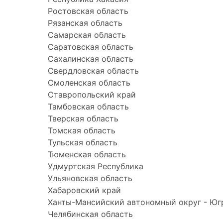
Ростовская область
Рязанская область
Самарская область
Саратовская область
Сахалинская область
Свердловская область
Смоленская область
Ставропольский край
Тамбовская область
Тверская область
Томская область
Тульская область
Тюменская область
Удмуртская Республика
Ульяновская область
Хабаровский край
Ханты-Мансийский автономный округ - Юг
Челябинская область