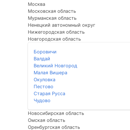
Москва
Московская область
Мурманская область
Ненецкий автономный округ
Нижегородская область
Новгородская область
Боровичи
Валдай
Великий Новгород
Малая Вишера
Окуловка
Пестово
Старая Русса
Чудово
Новосибирская область
Омская область
Оренбургская область