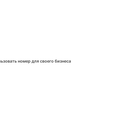
ьзовать номер для своего бизнеса