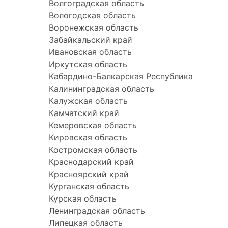
Волгоградская область
Вологодская область
Воронежская область
Забайкальский край
Ивановская область
Иркутская область
Кабардино-Балкарская Республика
Калининградская область
Калужская область
Камчатский край
Кемеровская область
Кировская область
Костромская область
Краснодарский край
Красноярский край
Курганская область
Курская область
Ленинградская область
Липецкая область