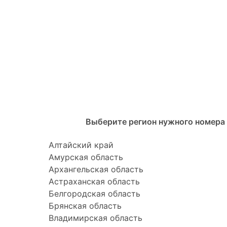
Выберите регион нужного номера 
Алтайский край
Амурская область
Архангельская область
Астраханская область
Белгородская область
Брянская область
Владимирская область