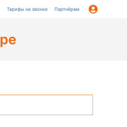
Тарифы на звонки
Партнёрам
ере