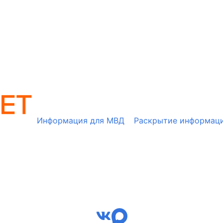
Информация для МВД
Раскрытие информац