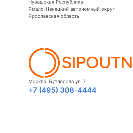
Чувашская Республика
Ямало-Ненецкий автономный округ
Ярославская область
Москва, Бутлерова ул, 7
+7 (495) 308-4444