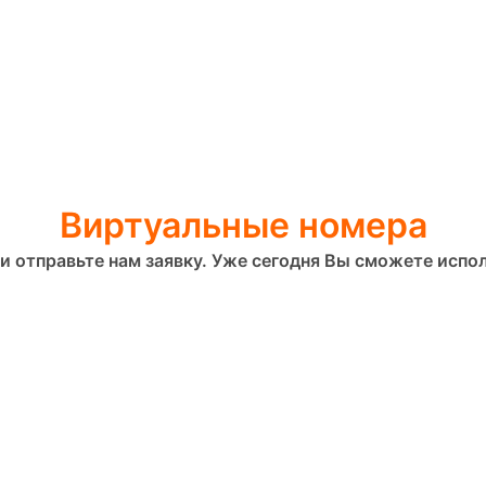
Виртуальные номера
и отправьте нам заявку. Уже сегодня Вы сможете испол