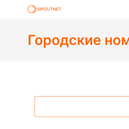
Городские но